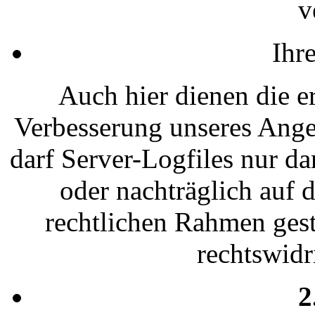
v
Ihr
Auch hier dienen die e
Verbesserung unseres Angeb
darf Server-Logfiles nur d
oder nachträglich auf 
rechtlichen Rahmen gesta
rechtswidr
2