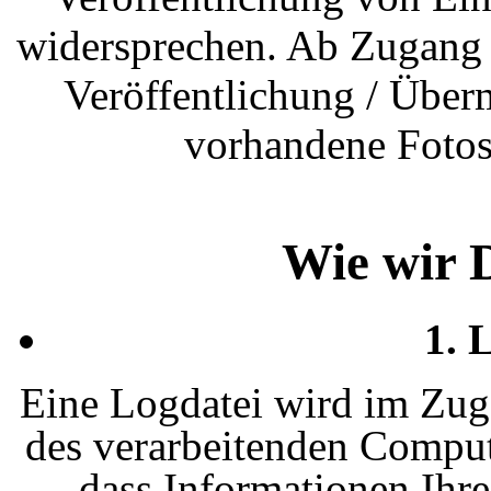
widersprechen. Ab Zugang 
Veröffentlichung / Über
vorhandene Fotos
Wie wir 
1. 
Eine Logdatei wird im Zug
des verarbeitenden Compute
dass Informationen Ihr