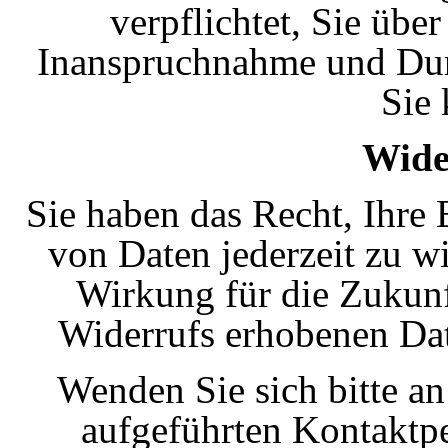
verpflichtet, Sie übe
Inanspruchnahme und Durc
Sie 
Wide
Sie haben das Recht, Ihre
von Daten jederzeit zu wi
Wirkung für die Zukunft
Widerrufs erhobenen Dat
Wenden Sie sich bitte a
aufgeführten Kontaktp