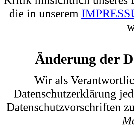
die in unserem
IMPRES
w
Änderung der D
Wir als Verantwortlic
Datenschutzerklärung jed
Datenschutzvorschriften zu
Ma