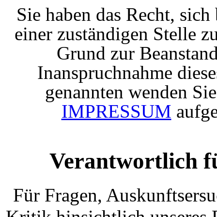
Sie haben das Recht, sich
einer zuständigen Stelle z
Grund zur Beanstand
Inanspruchnahme dieses
genannten wenden Sie 
IMPRESSUM
aufge
Verantwortlich f
Für Fragen, Auskunftsersu
Kritik hinsichtlich unseres