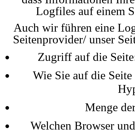
Logfiles auf einem S
Auch wir führen eine Log
Seitenprovider/ unser Sei
Zugriff auf die Seit
Wie Sie auf die Seite
Hyp
Menge der
Welchen Browser und 