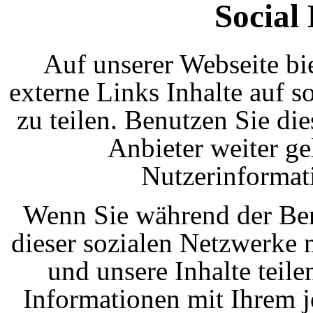
Social
Auf unserer Webseite bi
externe Links Inhalte auf 
zu teilen. Benutzen Sie die
Anbieter weiter ge
Nutzerinformat
Wenn Sie während der Ben
dieser sozialen Netzwerke
und unsere Inhalte teil
Informationen mit Ihrem 