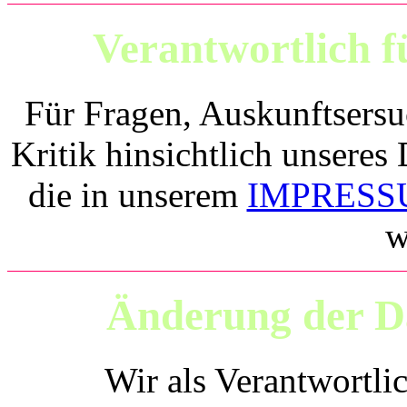
Verantwortlich f
Für Fragen, Auskunftsersu
Kritik hinsichtlich unseres
die in unserem
IMPRES
w
Änderung der D
Wir als Verantwortlic