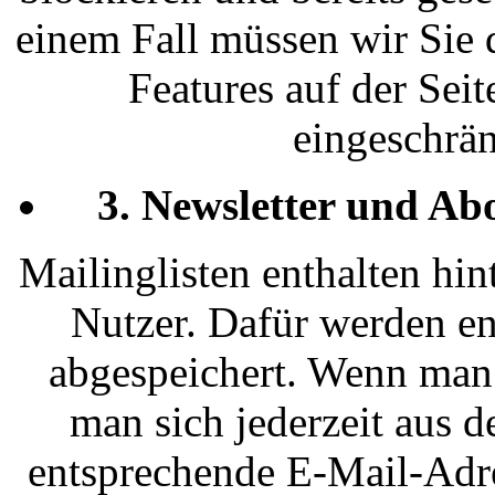
einem Fall müssen wir Sie 
Features auf der Sei
eingeschrän
3. Newsletter und Ab
Mailinglisten enthalten hi
Nutzer. Dafür werden e
abgespeichert. Wenn man 
man sich jederzeit aus d
entsprechende E-Mail-Adre