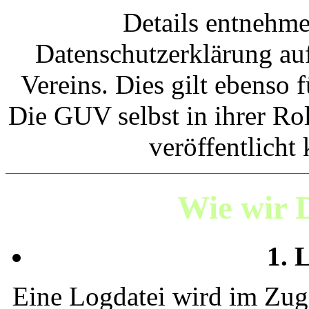
Details entnehme
Datenschutzerklärung au
Vereins. Dies gilt ebenso 
Die GUV selbst in ihrer Ro
veröffentlicht
Wie wir 
1. 
Eine Logdatei wird im Zug