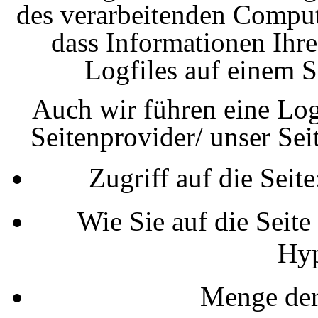
des verarbeitenden Compute
dass Informationen Ihr
Logfiles auf einem S
Auch wir führen eine Log
Seitenprovider/ unser Sei
Zugriff auf die Seit
Wie Sie auf die Seite
Hyp
Menge der