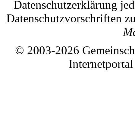
Datenschutzerklärung jed
Datenschutzvorschriften zu
Ma
© 2003-2026 Gemeinschaf
Internetporta