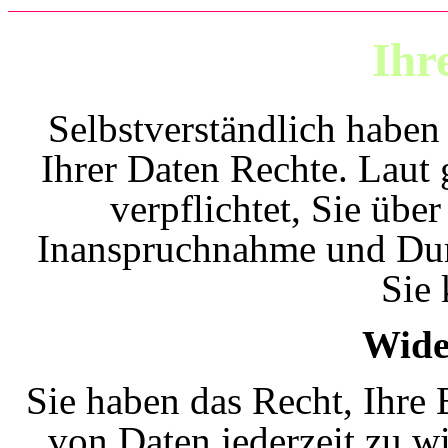
Ihr
Selbstverständlich haben
Ihrer Daten Rechte. Laut
verpflichtet, Sie übe
Inanspruchnahme und Durc
Sie 
Wide
Sie haben das Recht, Ihre
von Daten jederzeit zu wi