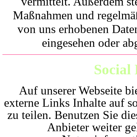
vermittelt. Außerdem st
Maßnahmen und regelmäßig
von uns erhobenen Daten
eingesehen oder ab
Social
Auf unserer Webseite bi
externe Links Inhalte auf 
zu teilen. Benutzen Sie die
Anbieter weiter ge