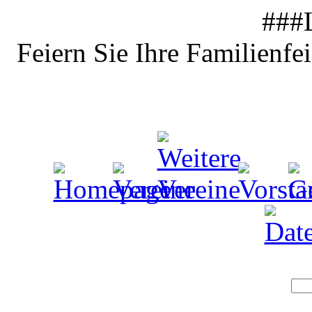
###
Feiern Sie Ihre Familienfe