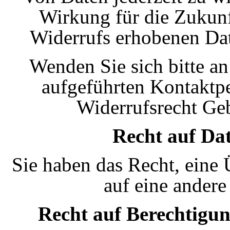
Wirkung für die Zukunft
Widerrufs erhobenen Dat
Wenden Sie sich bitte a
aufgeführten Kontaktp
Widerrufsrecht Ge
Recht auf Da
Sie haben das Recht, eine
auf eine andere
Recht auf Berechtigu