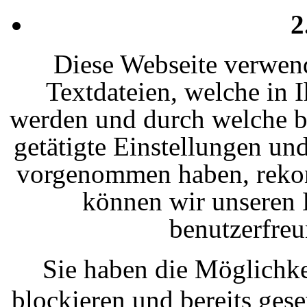
2
Diese Webseite verwend
Textdateien, welche in 
werden und durch welche b
getätigte Einstellungen u
vorgenommen haben, rekon
können wir unseren 
benutzerfreu
Sie haben die Möglichke
blockieren und bereits gese