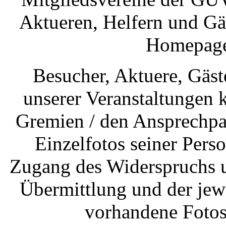
Aktueren, Helfern und Gäs
Homepage 
Besucher, Aktuere, Gäst
unserer Veranstaltungen 
Gremien / den Ansprechpa
Einzelfotos seiner Pers
Zugang des Widerspruchs un
Übermittlung und der jewe
vorhandene Fotos