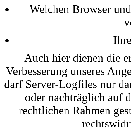
Welchen Browser und 
v
Ihr
Auch hier dienen die e
Verbesserung unseres Angeb
darf Server-Logfiles nur d
oder nachträglich auf 
rechtlichen Rahmen gesta
rechtswidr