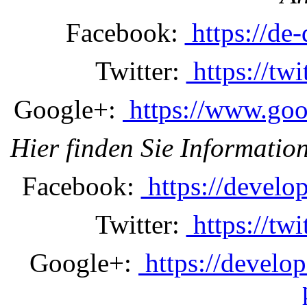
Facebook:
https://de
Twitter:
https://tw
Google+:
https://www.goog
Hier finden Sie Information
Facebook:
https://develo
Twitter:
https://tw
Google+:
https://develo