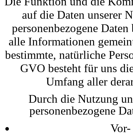
Die Funktion und die Komm
auf die Daten unserer 
personenbezogene Daten b
alle Informationen gemeint
bestimmte, natürliche Pers
GVO besteht für uns di
Umfang aller derar
Durch die Nutzung un
personenbezogene Da
Vor-