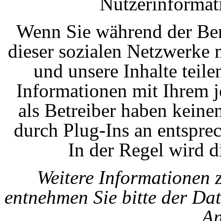
Nutzerinformat
Wenn Sie während der Ben
dieser sozialen Netzwerke
und unsere Inhalte teil
Informationen mit Ihrem 
als Betreiber haben keine
durch Plug-Ins an entspre
In der Regel wird d
Weitere Informationen
entnehmen Sie bitte der Da
An