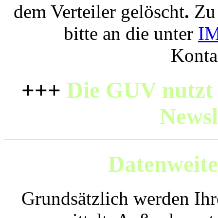
dem Verteiler gelöscht
.
Zu
bitte an die unter
I
Konta
+++
Die GUV nutzt 
Newsl
Datenweite
Grundsätzlich werden Ihr