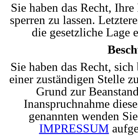
Sie haben das Recht, Ihre
sperren zu lassen. Letzt
die gesetzliche Lage 
Besch
Sie haben das Recht, sich
einer zuständigen Stelle z
Grund zur Beanstand
Inanspruchnahme dieses
genannten wenden Sie 
IMPRESSUM
aufge